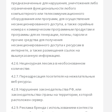
предназначенные для нарушения, уничтожения либо
ограничения функциональности любого
компьютерного или телекоммуникационного
оборудования или программ, для осуществления
несанкционированного доступа, а также серийные
номера к коммерческим программным продуктам и
программы для их генерации, логины, пароли и
прочие средства для получения
несанкционированного доступа к ресурсам в
интернете, а также размещения ссылок на
вышеуказанную информацию.
4.2.6. Нецензурная лексика в необоснованном
количестве.
4.2.7. Переадресация посетителя на нежелательные
веб-ресурсы.
4.2.8. Нарушение законодательства РФ, или
законодательства страны на территории, которой
расположен сервер.
4.2.9. Реклама бренда с использованием контекста