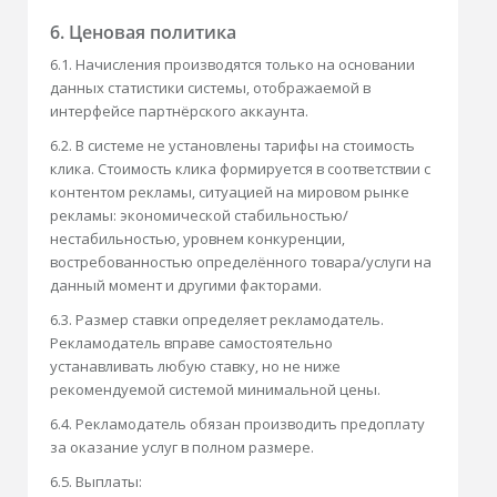
6. Ценовая политика
6.1. Начисления производятся только на основании
данных статистики системы, отображаемой в
интерфейсе партнёрского аккаунта.
6.2. В системе не установлены тарифы на стоимость
клика. Стоимость клика формируется в соответствии с
контентом рекламы, ситуацией на мировом рынке
рекламы: экономической стабильностью/
нестабильностью, уровнем конкуренции,
востребованностью определённого товара/услуги на
данный момент и другими факторами.
6.3. Размер ставки определяет рекламодатель.
Рекламодатель вправе самостоятельно
устанавливать любую ставку, но не ниже
рекомендуемой системой минимальной цены.
6.4. Рекламодатель обязан производить предоплату
за оказание услуг в полном размере.
6.5. Выплаты: