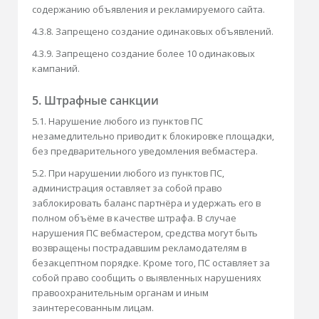
содержанию объявления и рекламируемого сайта.
4.3.8. Запрещено создание одинаковых объявлений.
4.3.9. Запрещено создание более 10 одинаковых
кампаний.
5. Штрафные санкции
5.1. Нарушение любого из пунктов ПС
незамедлительно приводит к блокировке площадки,
без предварительного уведомления вебмастера.
5.2. При нарушении любого из пунктов ПС,
администрация оставляет за собой право
заблокировать баланс партнёра и удержать его в
полном объёме в качестве штрафа. В случае
нарушения ПС вебмастером, средства могут быть
возвращены пострадавшим рекламодателям в
безакцептном порядке. Кроме того, ПС оставляет за
собой право сообщить о выявленных нарушениях
правоохранительным органам и иным
заинтересованным лицам.