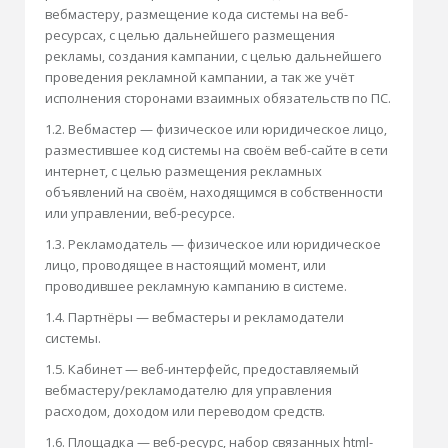
вебмастеру, размещение кода системы на веб-
ресурсах, с целью дальнейшего размещения
рекламы, создания кампании, с целью дальнейшего
проведения рекламной кампании, а так же учёт
исполнения сторонами взаимных обязательств по ПС.
1.2. Вебмастер — физическое или юридическое лицо,
разместившее код системы на своём веб-сайте в сети
интернет, с целью размещения рекламных
объявлений на своём, находящимся в собственности
или управлении, веб-ресурсе.
1.3. Рекламодатель — физическое или юридическое
лицо, проводящее в настоящий момент, или
проводившее рекламную кампанию в системе.
1.4. Партнёры — вебмастеры и рекламодатели
системы.
1.5. Кабинет — веб-интерфейс, предоставляемый
вебмастеру/рекламодателю для управления
расходом, доходом или переводом средств.
1.6. Площадка — веб-ресурс, набор связанных html-