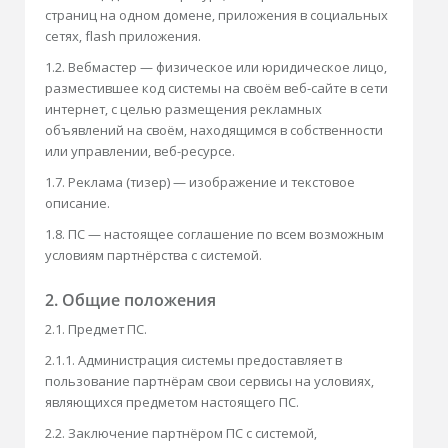
страниц на одном домене, приложения в социальных
сетях, flash приложения.
1.2. Вебмастер — физическое или юридическое лицо,
разместившее код системы на своём веб-сайте в сети
интернет, с целью размещения рекламных
объявлений на своём, находящимся в собственности
или управлении, веб-ресурсе.
1.7. Реклама (тизер) — изображение и текстовое
описание.
1.8. ПС — настоящее соглашение по всем возможным
условиям партнёрства с системой.
2. Общие положения
2.1. Предмет ПС.
2.1.1. Администрация системы предоставляет в
пользование партнёрам свои сервисы на условиях,
являющихся предметом настоящего ПС.
2.2. Заключение партнёром ПС с системой,