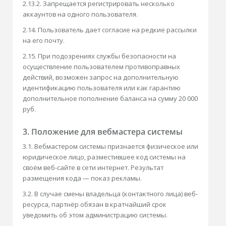
2.13.2. Запрещается регистрировать несколько
аккаунтов на одного пользователя.
2.14. Пользователь дает согласие на редкие рассылки
на его почту.
2.15. При подозрениях службы безопасности на
осуществление пользователем противоправных
действий, возможен запрос на дополнительную
идентификацию пользователя или как гарантию
дополнительное пополнение баланса на сумму 20 000
руб.
3. Положение для вебмастера системы
3.1. Вебмастером системы признается физическое или
юридическое лицо, разместившее код системы на
своём веб-сайте в сети интернет. Результат
размещения кода — показ рекламы.
3.2. В случае смены владельца (контактного лица) веб-
ресурса, партнёр обязан в кратчайший срок
уведомить об этом администрацию системы.